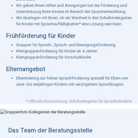
Wir geben Ihnen Hilfen und Anregungen bei der Förderung und
Unterstützung Ihres Kindes im Bereich der Sprachentwicklung.
Wir überlegen mit Ihnen, ob ein Wechsel in den Schulkindergarten
für Kinder mit Sprachauffälligkeiten* eine Lösung sein kann.
Frühförderung für Kinder
Gruppen für Sprech-, Sprach- und Bewegungsförderung
Kleingruppenförderung für Kinder ab 4 Jahren
Kleingruppenförderung für Vorschulkinder
Elternangebot
Elterntraining zur frühen Sprachförderung speziell für Eltern von
zwei- bis vierjährigen Kindern mit verzögertem Sprechbeginn.
* Offizielle Bezeichnung:
Schulkindergarten für Sprachbehinderte
Das Team der Beratungsstelle