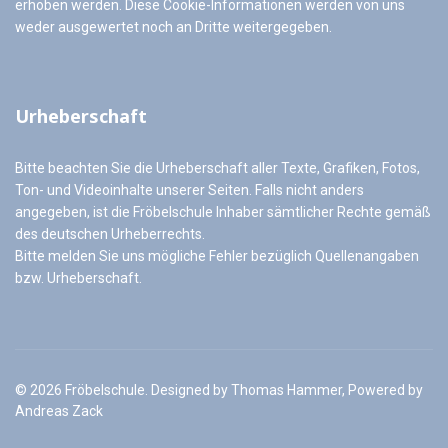
erhoben werden. Diese Cookie-Informationen werden von uns
weder ausgewertet noch an Dritte weitergegeben.
Urheberschaft
Bitte beachten Sie die Urheberschaft aller Texte, Grafiken, Fotos,
Ton- und Videoinhalte unserer Seiten. Falls nicht anders
angegeben, ist die Fröbelschule Inhaber sämtlicher Rechte gemäß
des deutschen Urheberrechts.
Bitte melden Sie uns mögliche Fehler bezüglich Quellenangaben
bzw. Urheberschaft.
© 2026 Fröbelschule. Designed by Thomas Hammer, Powered by
Andreas Zack