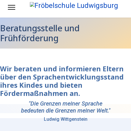
Beratungsstelle und
Frühförderung
Wir beraten und informieren Eltern
über den Sprachentwicklungsstand
ihres Kindes und bieten
Fördermaßnahmen an.
"Die Grenzen meiner Sprache
bedeuten die Grenzen meiner Welt."
Ludwig Wittgenstein