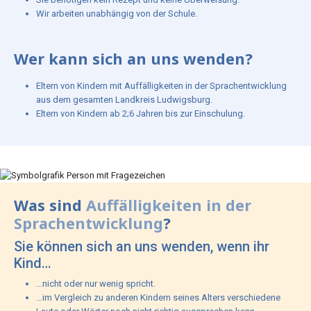
Wir arbeiten unabhängig von der Schule.
Wer kann sich an uns wenden?
Eltern von Kindern mit Auffälligkeiten in der Sprachentwicklung
aus dem gesamten Landkreis Ludwigsburg.
Eltern von Kindern ab 2;6 Jahren bis zur Einschulung.
Was sind
Auffälligkeiten in der
Sprachentwicklung
?
Sie können sich an uns wenden, wenn ihr
Kind…
…nicht oder nur wenig spricht.
…im Vergleich zu anderen Kindern seines Alters verschiedene