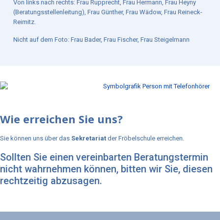
Von links nach rechts: Frau Rupprecht, Frau Hermann, Frau Heyny
(Beratungsstellenleitung), Frau Günther, Frau Wädow, Frau Reineck-
Reimitz.
Nicht auf dem Foto: Frau Bader, Frau Fischer, Frau Steigelmann
Wie erreichen Sie uns?
Sie können uns über das
Sekretariat
der Fröbelschule erreichen.
Sollten Sie einen vereinbarten Beratungstermin
nicht wahrnehmen können, bitten wir Sie, diesen
rechtzeitig abzusagen.