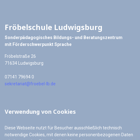
Fröbelschule Ludwigsburg
Sonderpädagogisches Bildungs- und Beratungszentrum
mit Förderschwerpunkt Sprache
Fröbelstraße 26
71634 Ludwigsburg
07141 79694 0
sekretariat@froebel-lb.de
Verwendung von Cookies
Diese Webseite nutzt für Besucher ausschließlich technisch
notwendige Cookies, mit denen keine personenbezogenen Daten