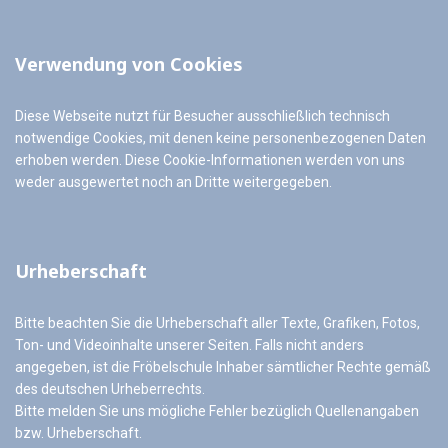
Verwendung von Cookies
Diese Webseite nutzt für Besucher ausschließlich technisch
notwendige Cookies, mit denen keine personenbezogenen Daten
erhoben werden. Diese Cookie-Informationen werden von uns
weder ausgewertet noch an Dritte weitergegeben.
Urheberschaft
Bitte beachten Sie die Urheberschaft aller Texte, Grafiken, Fotos,
Ton- und Videoinhalte unserer Seiten. Falls nicht anders
angegeben, ist die Fröbelschule Inhaber sämtlicher Rechte gemäß
des deutschen Urheberrechts.
Bitte melden Sie uns mögliche Fehler bezüglich Quellenangaben
bzw. Urheberschaft.