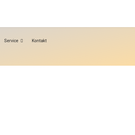
Service
Kontakt