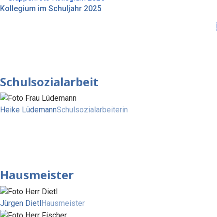
Kollegium im Schuljahr 2025
Schulsozialarbeit
Heike Lüdemann
Schulsozialarbeiterin
Hausmeister
Jürgen Dietl
Hausmeister