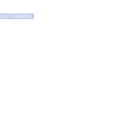
Zum Fotoarchiv...