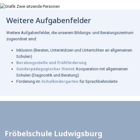
Weitere Aufgabenfelder
Weitere Aufgabenfelder, die unserem Bildungs- und Beratungszentrum
zugeordnet sind:
Inklusion (Beraten, Unterstützen und Unterrichten an allgemeinen
Schulen)
Beratungsstelle
und
Frühförderung
Sonderpädagogischer Dienst
: Kooperation mit allgemeinen
Schulen (Diagnostik und Beratung)
Förderung im
Schulkindergarten
für Sprachbehinderte
Fröbelschule Ludwigsburg