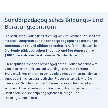
Sonderpädagogisches Bildungs- und
Beratungszentrum
Die schulische Bildung und Erziehung von Schülerinnen und Schülern
mit einem
Anspruch auf ein sonderpädagogisches Beratungs-,
Unterstützungs- und Bildungsangebot
ist Aufgabe aller Schulen.
Die
Sonderpädagogischen Bildungs- und Beratungszentren
(SBBZ)
unterstützen die allgemeinen Schulen dabei.
Ein Anspruch auf ein sonderpädagogisches Bildungsangebot wird
vom Staatlichen Schulamt auf Grundlage eines
Gutachtens
festgestellt, das im Auftrag von Sonderpädagog:innen im Rahmen
eines ausführlichen diagnostischen Prozesses erstellt wird. Der
Lernort von Schülerinnen und Schülern mit einem festgestellten
Anspruch kann ein inklusives Bildungsangebot an einer allgemeinen
Schule oder ein Sonderpädagogisches Bildungs- und
Beratungszentrum sein.