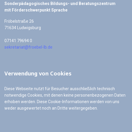
Sonderpädagogisches Bildungs- und Beratungszentrum
mit Förderschwerpunkt Sprache
Fröbelstraße 26
71634 Ludwigsburg
07141 79694 0
sekretariat@froebel-lb.de
Verwendung von Cookies
Diese Webseite nutzt für Besucher ausschließlich technisch
notwendige Cookies, mit denen keine personenbezogenen Daten
erhoben werden. Diese Cookie-Informationen werden von uns
weder ausgewertet noch an Dritte weitergegeben.