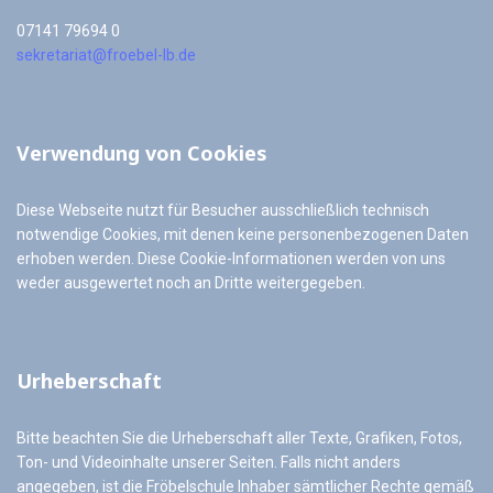
07141 79694 0
sekretariat@froebel-lb.de
Verwendung von Cookies
Diese Webseite nutzt für Besucher ausschließlich technisch
notwendige Cookies, mit denen keine personenbezogenen Daten
erhoben werden. Diese Cookie-Informationen werden von uns
weder ausgewertet noch an Dritte weitergegeben.
Urheberschaft
Bitte beachten Sie die Urheberschaft aller Texte, Grafiken, Fotos,
Ton- und Videoinhalte unserer Seiten. Falls nicht anders
angegeben, ist die Fröbelschule Inhaber sämtlicher Rechte gemäß