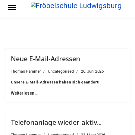
Neue E-Mail-Adressen
Thomas Hammer
Uncategorised
20. Juni 2026
Unsere E-Mail-Adressen haben sich geändert!
Weiterlesen …
Telefonanlage wieder aktiv...
Thomas Hammer
Uncategorised
23. März 2026