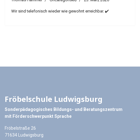
Wir sind telefonisch wieder wie gewohnt erreichbar. ✔️
Fröbelschule Ludwigsburg
Sonderpädagogisches Bildungs- und Beratungszentrum
mit Förderschwerpunkt Sprache
Fröbelstraße 26
71634 Ludwigsburg