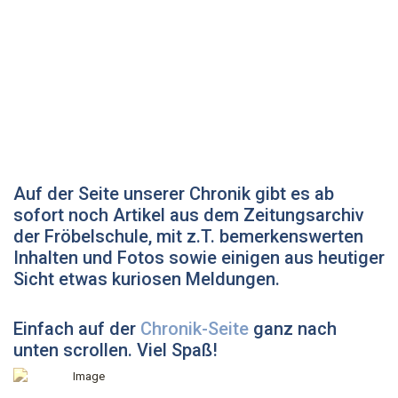
Auf der Seite unserer Chronik gibt es ab
sofort noch Artikel aus dem Zeitungsarchiv
der Fröbelschule, mit z.T. bemerkenswerten
Inhalten und Fotos sowie einigen aus heutiger
Sicht etwas kuriosen Meldungen.
Einfach auf der
Chronik-Seite
ganz nach
unten scrollen. Viel Spaß!