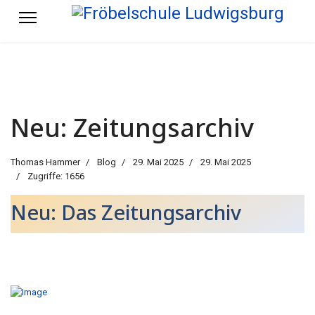
Neu: Zeitungsarchiv
Thomas Hammer
Blog
29. Mai 2025
29. Mai 2025
Zugriffe: 1656
Neu: Das Zeitungsarchiv