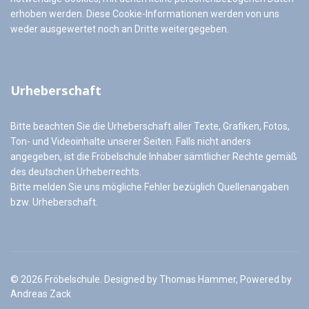
erhoben werden. Diese Cookie-Informationen werden von uns
weder ausgewertet noch an Dritte weitergegeben.
Urheberschaft
Bitte beachten Sie die Urheberschaft aller Texte, Grafiken, Fotos,
Ton- und Videoinhalte unserer Seiten. Falls nicht anders
angegeben, ist die Fröbelschule Inhaber sämtlicher Rechte gemäß
des deutschen Urheberrechts.
Bitte melden Sie uns mögliche Fehler bezüglich Quellenangaben
bzw. Urheberschaft.
© 2026 Fröbelschule. Designed by Thomas Hammer, Powered by
Andreas Zack